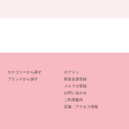
カテゴリーから探す
ログイン
ブランドから探す
新規会員登録
メルマガ登録
お問い合わせ
ご利用案内
店舗・アクセス情報