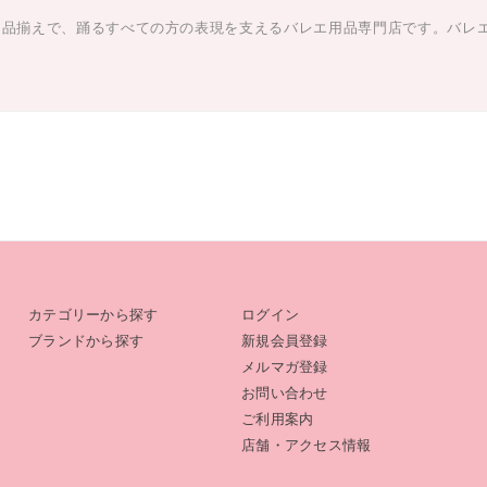
な品揃えで、踊るすべての方の表現を支えるバレエ用品専門店です。バレ
カテゴリーから探す
ログイン
ブランドから探す
新規会員登録
メルマガ登録
お問い合わせ
ご利用案内
店舗・アクセス情報