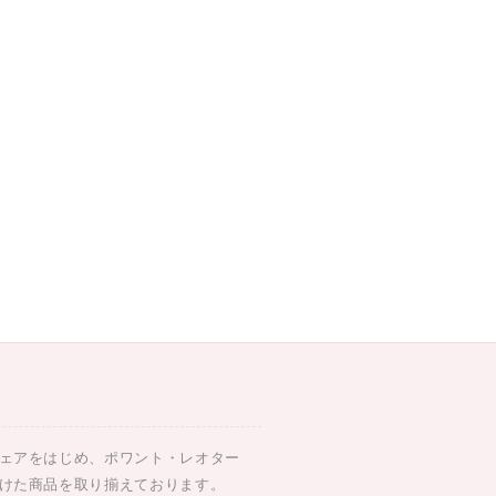
ェアをはじめ、ポワント・レオター
けた商品を取り揃えております。