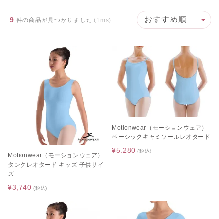
9
件の商品が見つかりました
(1ms)
Motionwear（モーションウェア）
ベーシックキャミソールレオタード
¥5,280
(税込)
Motionwear（モーションウェア）
タンクレオタード キッズ 子供サイ
ズ
¥3,740
(税込)