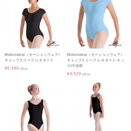
Motionwear（モーションウェア）
Motionwear（モーションウェア）
キャップスリーブ レオタード
キャップスリーブ レオタード キッ
ズ/子供用
¥5,390
(税込)
¥3,520
(税込)