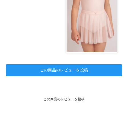
この商品のレビューを投稿
この商品のレビューを投稿