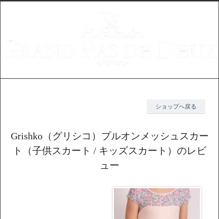
ショップへ戻る
Grishko（グリシコ）プルオンメッシュスカー
ト（子供スカート / キッズスカート）のレビ
ュー