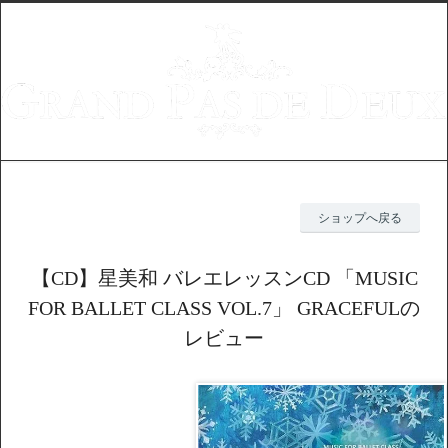
ショップへ戻る
【CD】星美和 バレエレッスンCD 「MUSIC
FOR BALLET CLASS VOL.7」 GRACEFULの
レビュー