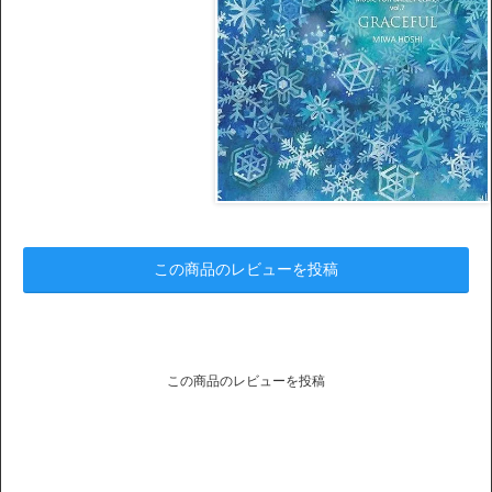
この商品のレビューを投稿
この商品のレビューを投稿