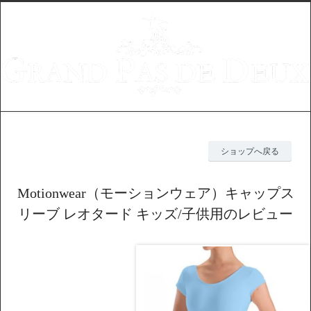
ショップへ戻る
Motionwear（モーションウェア）キャップス
リーブ レオタード キッズ/子供用のレビュー