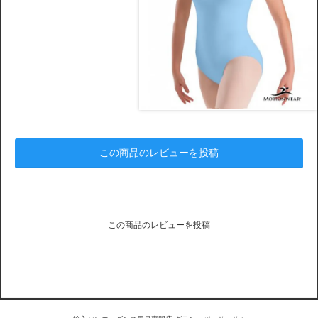
この商品のレビューを投稿
この商品のレビューを投稿