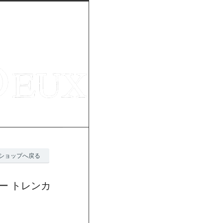
ショップへ戻る
マー トレンカ