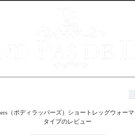
rappers（ボディラッパーズ）ショートレッグウォー
タイプのレビュー