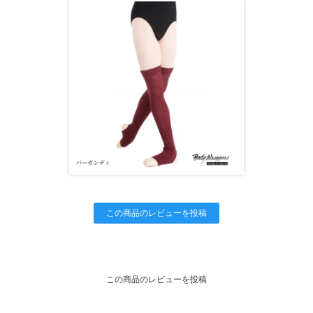
この商品のレビューを投稿
この商品のレビューを投稿