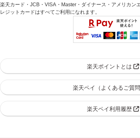
楽天カード・JCB・VISA・Master・ダイナース・アメリ
レジットカードはすべてご利用になれます。
楽天ポイントとは
楽天ペイ（よくあるご質
楽天ペイ利用履歴