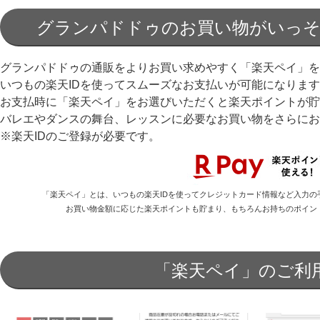
グランパドドゥのお買い物がいっ
グランパドドゥの通販をよりお買い求めやすく「楽天ペイ」を
いつもの楽天IDを使ってスムーズなお支払いが可能になりま
お支払時に「楽天ペイ」をお選びいただくと楽天ポイントが貯
バレエやダンスの舞台、レッスンに必要なお買い物をさらにお
※楽天IDのご登録が必要です。
「楽天ペイ」とは、いつもの楽天IDを使ってクレジットカード情報など入力の
お買い物金額に応じた楽天ポイントも貯まり、もちろんお持ちのポイン
「楽天ペイ」のご利