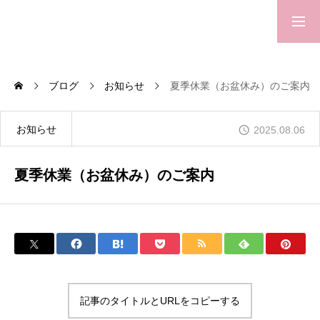
新商品
オンラインショップ
ブログ
お知らせ
夏季休業（お盆休み）のご案内
会社概要
お知らせ
2025.08.06
グランパドドゥの歩み
夏季休業（お盆休み）のご案内
取り扱いブランド
オンラインショップ
記事のタイトルとURLをコピーする