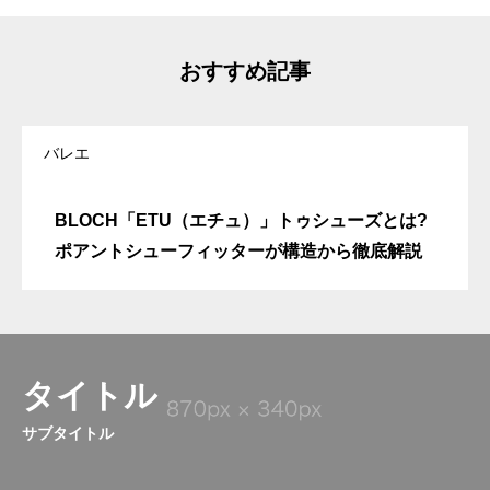
おすすめ記事
バレエ
BLOCH「ETU（エチュ）」トゥシューズとは?
ポアントシューフィッターが構造から徹底解説
タイトル
サブタイトル