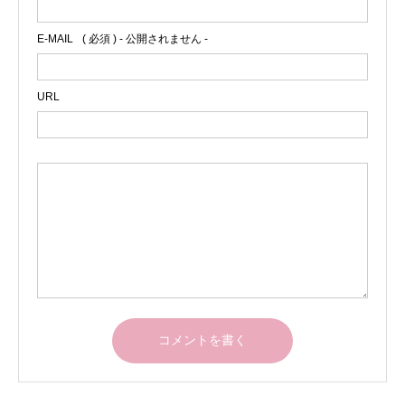
E-MAIL
( 必須 ) - 公開されません -
URL