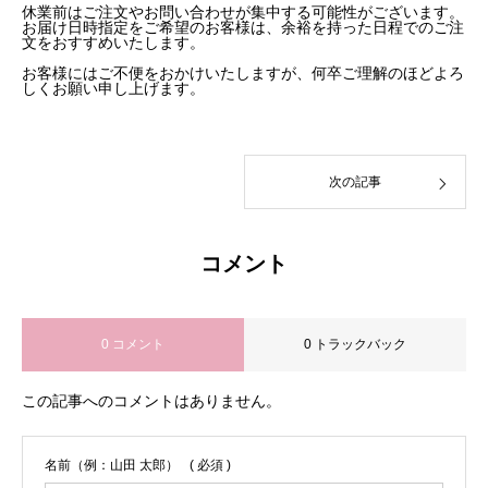
休業前はご注文やお問い合わせが集中する可能性がございます。
お届け日時指定をご希望のお客様は、余裕を持った日程でのご注
文をおすすめいたします。
お客様にはご不便をおかけいたしますが、何卒ご理解のほどよろ
しくお願い申し上げます。
次の記事
コメント
0 コメント
0 トラックバック
この記事へのコメントはありません。
名前（例：山田 太郎）
( 必須 )