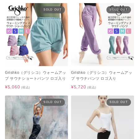
SOLD OUT
SOLD OUT
Grishko（グリシコ）ウォームアッ
Grishko（グリシコ）ウォームアッ
プ サウナショートパンツ ロゴ入り
プ サウナパンツ ロゴ入り
¥5,060
¥5,720
(税込)
(税込)
SOLD OUT
SOLD OUT