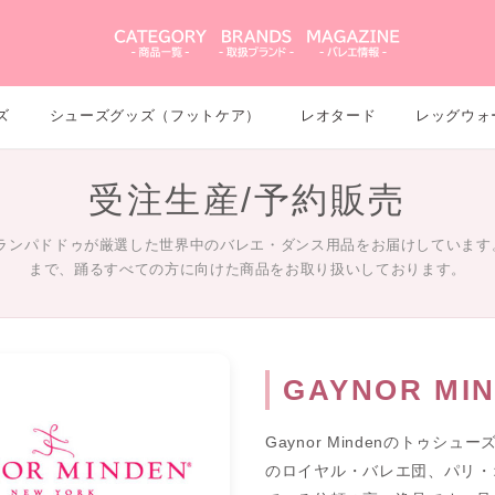
ズ
シューズグッズ（フットケア）
レオタード
レッグウォ
受注生産/予約販売
グランパドドゥが厳選した世界中のバレエ・ダンス用品をお届けしています
まで、踊るすべての方に向けた商品をお取り扱いしております。
GAYNOR M
Gaynor Mindenのトゥ
のロイヤル・バレエ団、パリ・