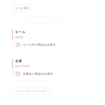
もっと見る
セール
SALE
セール中の商品のみ表示
在庫
IN STOCK
在庫あり商品のみ表示
すべての絞り込みを解除