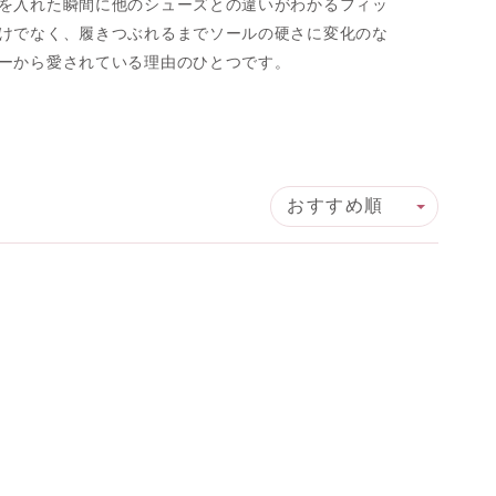
を入れた瞬間に他のシューズとの違いがわかるフィッ
けでなく、履きつぶれるまでソールの硬さに変化のな
ーから愛されている理由のひとつです。