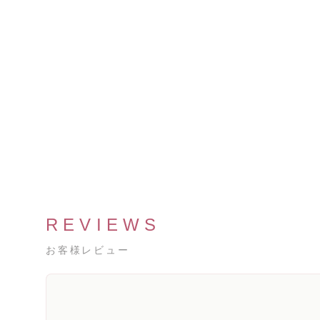
REVIEWS
お客様レビュー