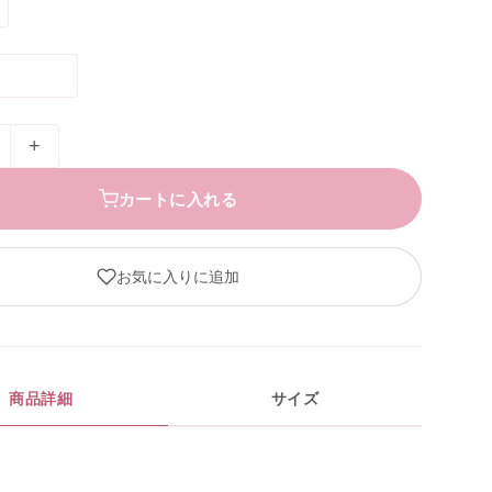
+
カートに入れる
お気に入りに追加
商品詳細
サイズ