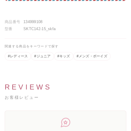
商品番号
134999108
型番
SKTC142-15_skfa
関連する商品をキーワードで探す
#レディース
#ジュニア
#キッズ
#メンズ・ボーイズ
REVIEWS
お客様レビュー