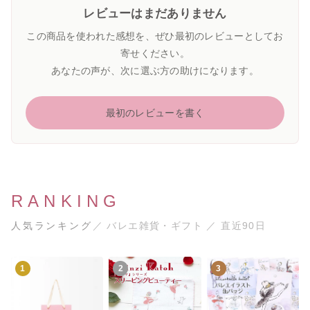
レビューはまだありません
この商品を使われた感想を、ぜひ最初のレビューとしてお
寄せください。
あなたの声が、次に選ぶ方の助けになります。
最初のレビューを書く
RANKING
人気ランキング
／ バレエ雑貨・ギフト ／ 直近90日
1
2
3