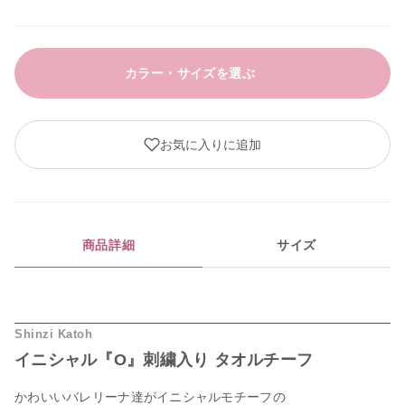
カラー・サイズを選ぶ
お気に入りに追加
商品詳細
サイズ
Shinzi Katoh
イニシャル『O』刺繍入り タオルチーフ
かわいいバレリーナ達がイニシャルモチーフの