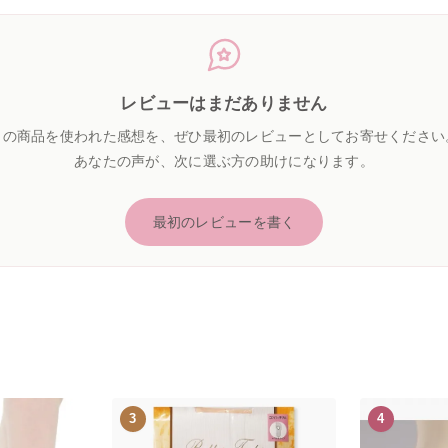
レビューはまだありません
この商品を使われた感想を、ぜひ最初のレビューとしてお寄せください
あなたの声が、次に選ぶ方の助けになります。
最初のレビューを書く
3
4