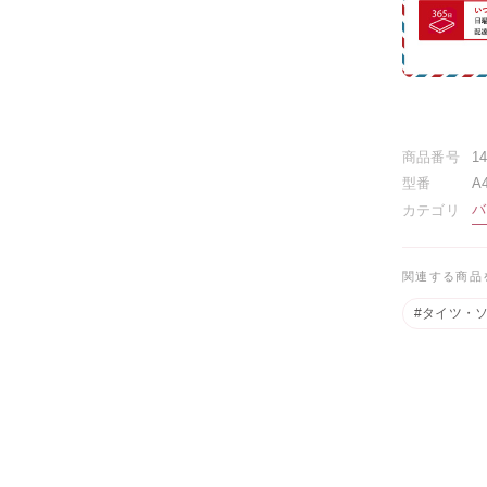
商品番号
1
型番
A4
バ
カテゴリ
関連する商品
#タイツ・