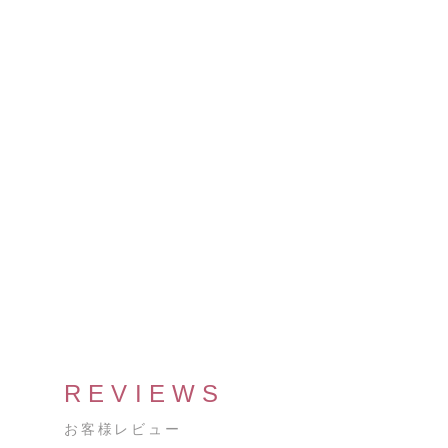
REVIEWS
お客様レビュー