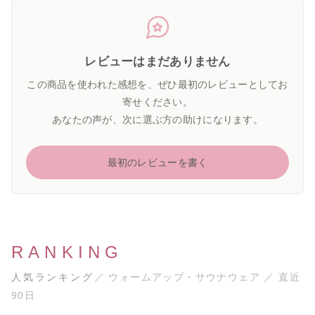
レビューはまだありません
この商品を使われた感想を、ぜひ最初のレビューとしてお
寄せください。
あなたの声が、次に選ぶ方の助けになります。
最初のレビューを書く
RANKING
人気ランキング
／ ウォームアップ・サウナウェア ／ 直近
90日