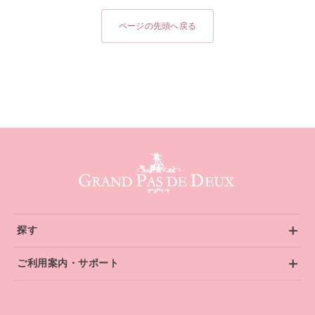
ページの先頭へ戻る
グランパドドゥ サイトフッター
探す
ご利用案内・サポート