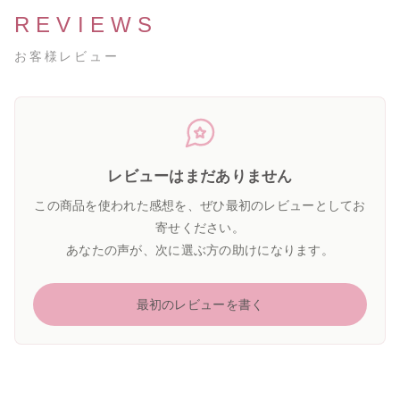
REVIEWS
お客様レビュー
レビューはまだありません
この商品を使われた感想を、ぜひ最初のレビューとしてお
寄せください。
あなたの声が、次に選ぶ方の助けになります。
最初のレビューを書く