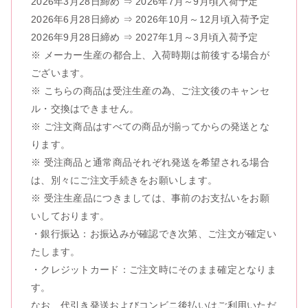
2026年3月28日締め ⇒ 2026年7月～9月頃入荷予定
2026年6月28日締め ⇒ 2026年10月～12月頃入荷予定
2026年9月28日締め ⇒ 2027年1月～3月頃入荷予定
※ メーカー生産の都合上、入荷時期は前後する場合が
ございます。
※ こちらの商品は受注生産の為、ご注文後のキャンセ
ル・交換はできません。
※ ご注文商品はすべての商品が揃ってからの発送とな
ります。
※ 受注商品と通常商品それぞれ発送を希望される場合
は、別々にご注文手続きをお願いします。
※ 受注生産品につきましては、事前のお支払いをお願
いしております。
・銀行振込：お振込みが確認でき次第、ご注文が確定い
たします。
・クレジットカード：ご注文時にそのまま確定となりま
す。
なお、代引き発送およびコンビニ後払いはご利用いただ