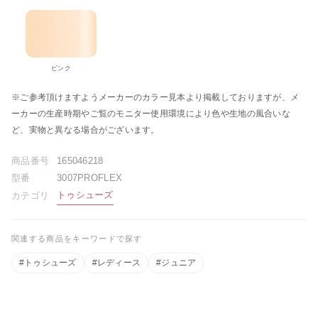
ピンク
※ご参考頂けますようメーカーのカラー見本より掲載しておりますが、メ
ーカーの生産時期やご覧のモニター使用環境により色や生地の風合いな
ど、実物と異なる場合がございます。
商品番号
165046218
型番
3007PROFLEX
トゥシューズ
カテゴリ
関連する商品をキーワードで探す
#トゥシューズ
#レディース
#ジュニア