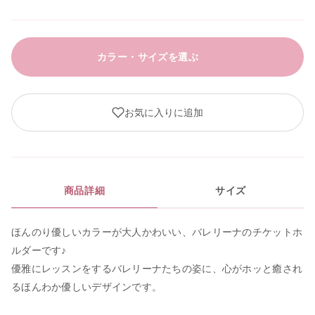
カラー・サイズを選ぶ
お気に入りに追加
商品詳細
サイズ
ほんのり優しいカラーが大人かわいい、バレリーナのチケットホ
ルダーです♪
優雅にレッスンをするバレリーナたちの姿に、心がホッと癒され
るほんわか優しいデザインです。