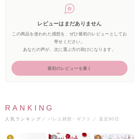
レビューはまだありません
この商品を使われた感想を、ぜひ最初のレビューとしてお
寄せください。
あなたの声が、次に選ぶ方の助けになります。
最初のレビューを書く
RANKING
人気ランキング
／ バレエ雑貨・ギフト ／ 直近90日
1
2
3