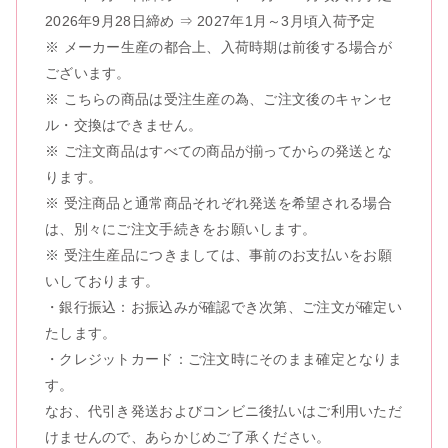
2026年9月28日締め ⇒ 2027年1月～3月頃入荷予定
※ メーカー生産の都合上、入荷時期は前後する場合が
ございます。
※ こちらの商品は受注生産の為、ご注文後のキャンセ
ル・交換はできません。
※ ご注文商品はすべての商品が揃ってからの発送とな
ります。
※ 受注商品と通常商品それぞれ発送を希望される場合
は、別々にご注文手続きをお願いします。
※ 受注生産品につきましては、事前のお支払いをお願
いしております。
・銀行振込：お振込みが確認でき次第、ご注文が確定い
たします。
・クレジットカード：ご注文時にそのまま確定となりま
す。
なお、代引き発送およびコンビニ後払いはご利用いただ
けませんので、あらかじめご了承ください。