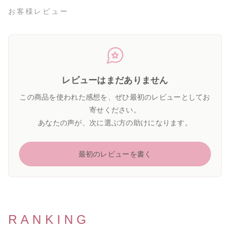
お客様レビュー
レビューはまだありません
この商品を使われた感想を、ぜひ最初のレビューとしてお
寄せください。
あなたの声が、次に選ぶ方の助けになります。
最初のレビューを書く
RANKING