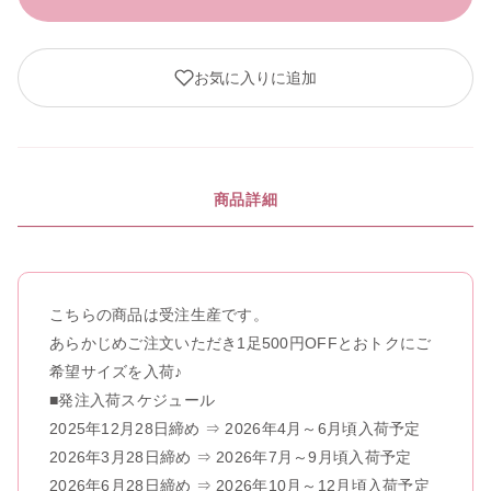
8
8.5
お気に入りに追加
9
閉じる
商品詳細
こちらの商品は受注生産です。
あらかじめご注文いただき1足500円OFFとおトクにご
希望サイズを入荷♪
■発注入荷スケジュール
2025年12月28日締め ⇒ 2026年4月～6月頃入荷予定
2026年3月28日締め ⇒ 2026年7月～9月頃入荷予定
2026年6月28日締め ⇒ 2026年10月～12月頃入荷予定