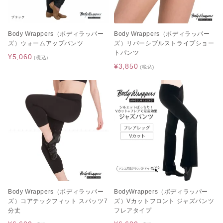
Body Wrappers（ボディラッパー
Body Wrappers（ボディラッパー
ズ）ウォームアップパンツ
ズ）リバーシブルストライプショー
トパンツ
¥5,060
(税込)
¥3,850
(税込)
Body Wrappers（ボディラッパー
BodyWrappers（ボディラッパー
ズ）コアテックフィット スパッツ7
ズ）Vカットフロント ジャズパンツ
分丈
フレアタイプ