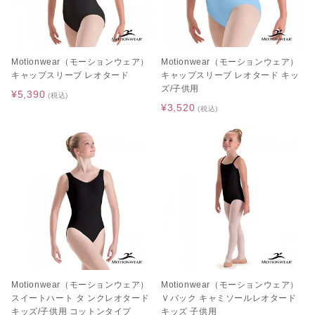
Motionwear（モーションウェア）
Motionwear（モーションウェア）
キャップスリーブ レオタード
キャップスリーブ レオタード キッ
ズ/子供用
¥5,390
(税込)
¥3,520
(税込)
Motionwear（モーションウェア）
Motionwear（モーションウェア）
スイートハート タ ンクレオタード
Ｖバック キャミソールレオタード
キッズ/子供用 コットンタイプ
キッズ 子供用