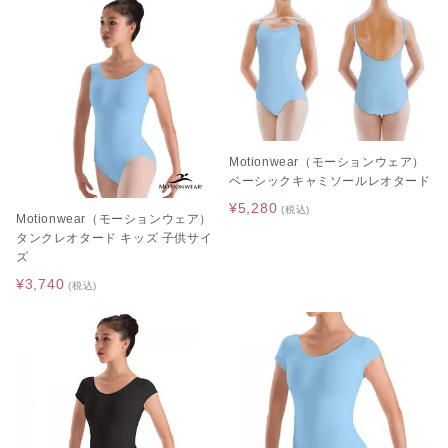
Motionwear（モーションウェア）
ベーシックキャミソールレオタード
¥5,280
(税込)
Motionwear（モーションウェア）
タンクレオタード キッズ 子供サイ
ズ
¥3,740
(税込)