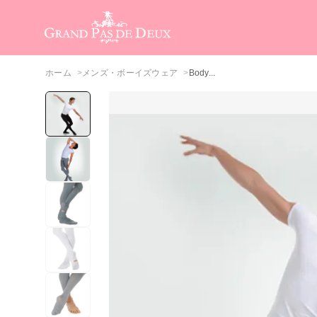
メインコンテンツ
ホーム
メンズ・ボーイズウェア
Body...