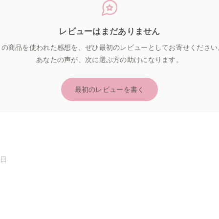
レビューはまだありません
この商品を使われた感想を、ぜひ最初のレビューとしてお寄せください
あなたの声が、次に選ぶ方の助けになります。
最初のレビューを書く
0日