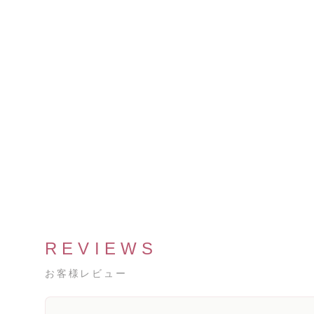
REVIEWS
お客様レビュー