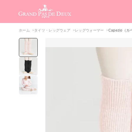
メインコンテンツ
ホーム
タイツ・レッグウェア
レッグウォーマー
Capezio（