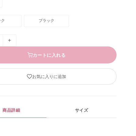
ンク
ブラック
+
カートに入れる
お気に入りに追加
商品詳細
サイズ