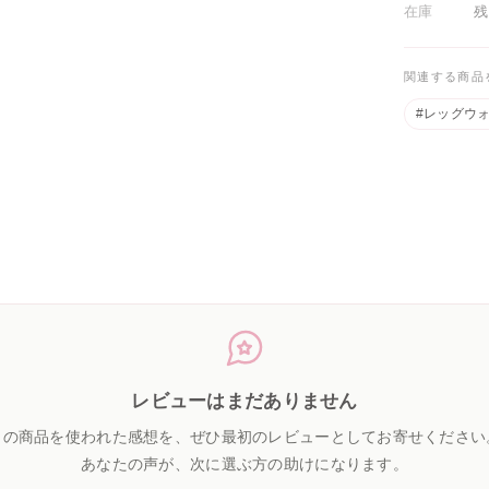
在庫
残
関連する商品
#レッグウ
レビューはまだありません
この商品を使われた感想を、ぜひ最初のレビューとしてお寄せください
あなたの声が、次に選ぶ方の助けになります。