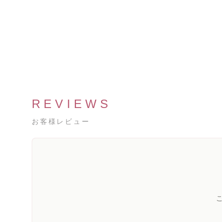
REVIEWS
お客様レビュー