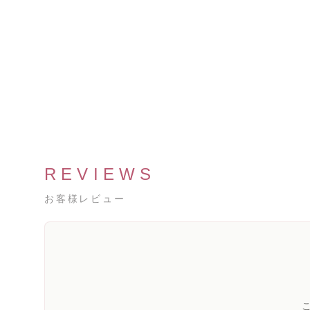
REVIEWS
お客様レビュー