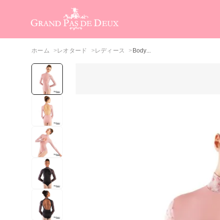
メインコンテンツ
ホーム
レオタード
レディース
Body...