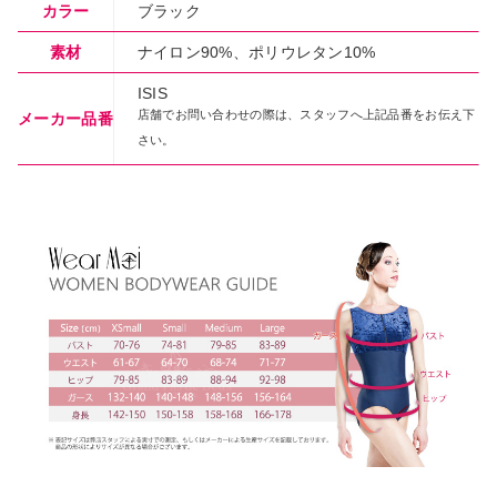
カラー
ブラック
素材
ナイロン90%、ポリウレタン10%
ISIS
店舗でお問い合わせの際は、スタッフへ上記品番をお伝え下
メーカー品番
さい。