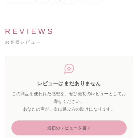
REVIEWS
お客様レビュー
レビューはまだありません
この商品を使われた感想を、ぜひ最初のレビューとしてお
寄せください。
あなたの声が、次に選ぶ方の助けになります。
最初のレビューを書く