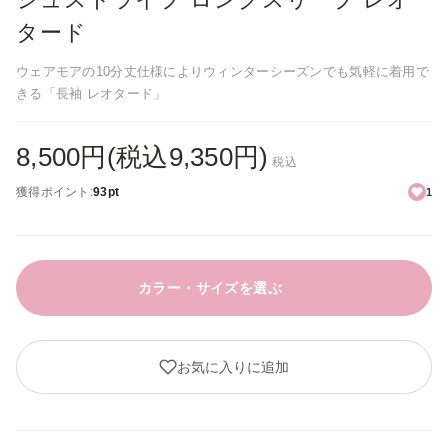
タード
ウェアモアの10分丈仕様によりウィンターシーズンでも気軽に着用で
きる「長袖 レオタード」
8,500円(税込9,350円)
税込
獲得ポイント:
93pt
1
カラー・サイズを選ぶ
お気に入りに追加