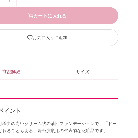
+
カートに入れる
お気に入りに追加
商品詳細
サイズ
ペイント
付着力の高いクリーム状の油性ファンデーションで、「ドー
ばれることもある、舞台演劇用の代表的な化粧品です。