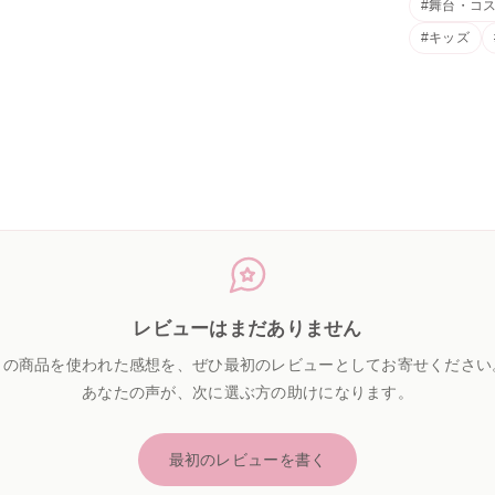
#舞台・コ
#キッズ
レビューはまだありません
この商品を使われた感想を、ぜひ最初のレビューとしてお寄せください
あなたの声が、次に選ぶ方の助けになります。
最初のレビューを書く