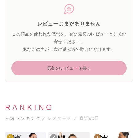
レビューはまだありません
この商品を使われた感想を、ぜひ最初のレビューとしてお
寄せください。
あなたの声が、次に選ぶ方の助けになります。
最初のレビューを書く
RANKING
人気ランキング
／ レオタード ／ 直近90日
1
2
3