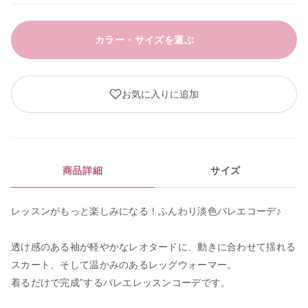
カラー・サイズを選ぶ
お気に入りに追加
商品詳細
サイズ
レッスンがもっと楽しみになる！ふんわり淡色バレエコーデ♪
透け感のある袖が軽やかなレオタードに、動きに合わせて揺れる
スカート、そして温かみのあるレッグウォーマー。
着るだけで完成”するバレエレッスンコーデです。