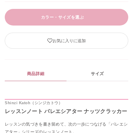
カラー・サイズを選ぶ
お気に入りに追加
商品詳細
サイズ
Shinzi Katoh（シンジカトウ）
レッスンノート バレエシアター ナッツクラッカー
レッスンの気づきを書き留めて、次の一歩につなげる「バレエシ
アター」シリーズのレッスンノート。