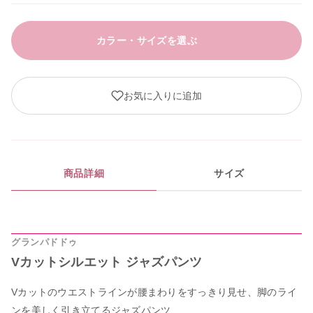
カラー・サイズを選ぶ
お気に入りに追加
商品詳細
サイズ
グランパドドゥ
Vカットシルエット ジャズパンツ
Vカットのウエストラインが腰まわりをすっきり見せ、脚のライ
ンを美しく引き立てるジャズパンツ