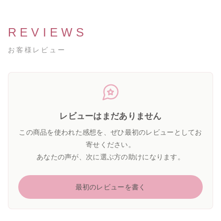
REVIEWS
お客様レビュー
レビューはまだありません
この商品を使われた感想を、ぜひ最初のレビューとしてお
寄せください。
あなたの声が、次に選ぶ方の助けになります。
最初のレビューを書く