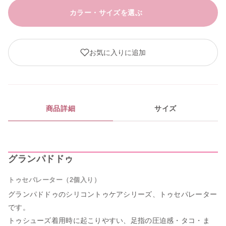
カラー・サイズを選ぶ
お気に入りに追加
商品詳細
サイズ
グランパドドゥ
トゥセパレーター（2個入り）
グランパドドゥのシリコントゥケアシリーズ、トゥセパレーター
です。
トゥシューズ着用時に起こりやすい、足指の圧迫感・タコ・ま